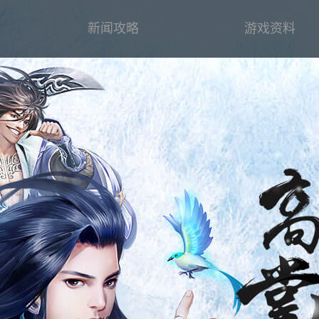
新闻攻略
游戏资料